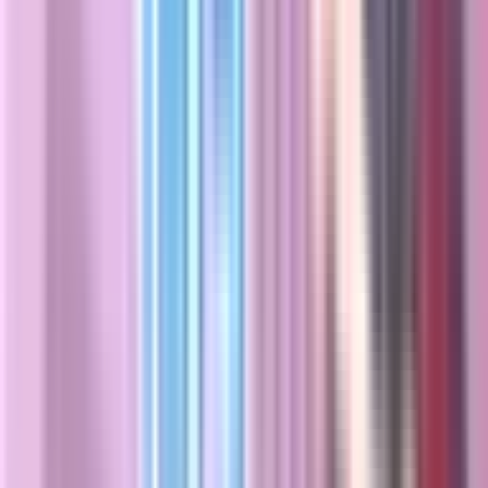
クリスマス