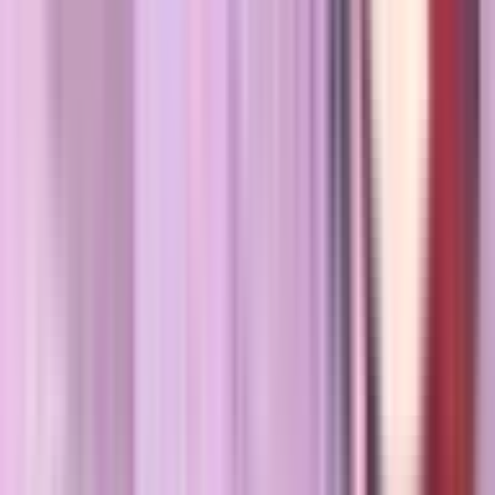
沙友理的爱吃厨房