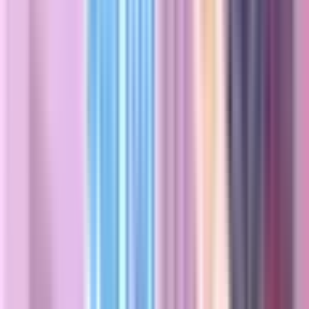
Weibo (微博)
遠藤さくらさん関連のWeibo投稿リンク集
※埋め込みができないため、リンクのみの掲載となります
2019年誕生日