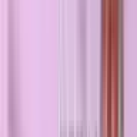
投票企画 乃木坂ポーズ中