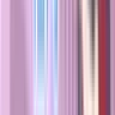
#沙友理的爱吃厨房#